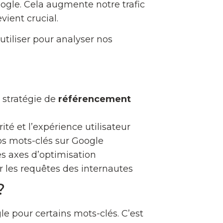
ogle. Cela augmente notre trafic
vient crucial.
utiliser pour analyser nos
e stratégie de
référencement
ité et l’expérience utilisateur
vos mots-clés sur Google
s axes d’optimisation
r les requêtes des internautes
?
gle pour certains mots-clés. C’est