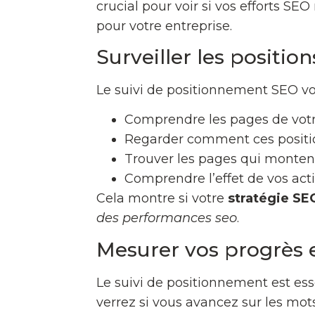
crucial pour voir si vos efforts S
pour votre entreprise.
Surveiller les positio
Le suivi de positionnement SEO vou
Comprendre les pages de votr
Regarder comment ces positi
Trouver les pages qui monten
Comprendre l’effet de vos act
Cela montre si votre
stratégie SE
des performances seo
.
Mesurer vos progrès
Le suivi de positionnement est ess
verrez si vous avancez sur les mot