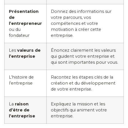
Présentation
Donnez des informations sur
de
votre parcours, vos
l’entrepreneur
compétences et votre
ou du
motivation à créer cette
fondateur
entreprise.
Les
valeurs de
Énoncez clairement les valeurs
l’entreprise
qui guident votre entreprise et
qui sont importantes pour vous.
L’histoire de
Racontez les étapes clés de la
l’entreprise
création et du développement
de votre entreprise.
La
raison
Expliquez la mission et les
d’être de
objectifs qui animent votre
l’entreprise
entreprise.