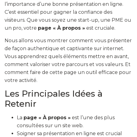
l’importance d’une bonne présentation en ligne.
C’est essentiel pour gagner la confiance des
visiteurs. Que vous soyez une start-up, une PME ou
un pro, votre
page « À propos »
est cruciale.
Nous allons vous montrer comment vous présenter
de façon authentique et captivante sur internet.
Vous apprendrez quels éléments mettre en avant,
comment valoriser votre parcours et vos valeurs. Et
comment faire de cette page un outil efficace pour
votre activité.
Les Principales Idées à
Retenir
La
page « À propos »
est l’une des plus
consultées sur un site web.
Soigner sa présentation en ligne est crucial