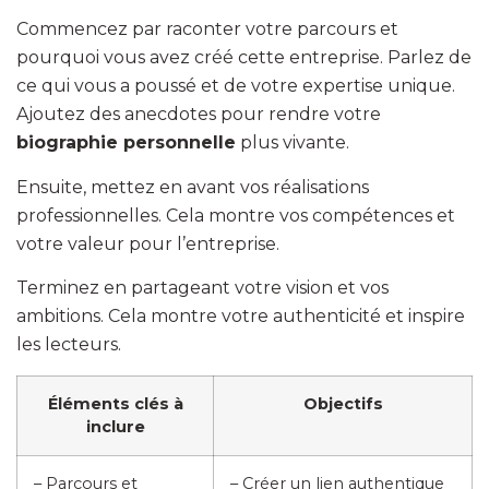
Commencez par raconter votre parcours et
pourquoi vous avez créé cette entreprise. Parlez de
ce qui vous a poussé et de votre expertise unique.
Ajoutez des anecdotes pour rendre votre
biographie personnelle
plus vivante.
Ensuite, mettez en avant vos réalisations
professionnelles. Cela montre vos compétences et
votre valeur pour l’entreprise.
Terminez en partageant votre vision et vos
ambitions. Cela montre votre authenticité et inspire
les lecteurs.
Éléments clés à
Objectifs
inclure
– Parcours et
– Créer un lien authentique