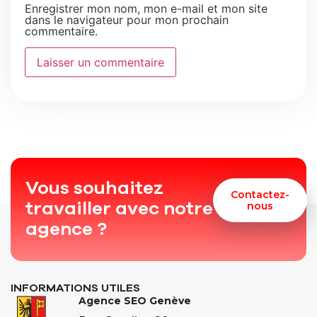
Enregistrer mon nom, mon e-mail et mon site
dans le navigateur pour mon prochain
commentaire.
Vous souhaitez
Contactez-
travailler avec notre
nous
agence ?
INFORMATIONS UTILES
Agence SEO Genève