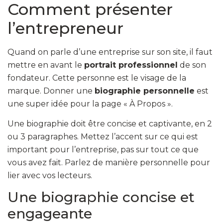
Comment présenter
l’entrepreneur
Quand on parle d’une entreprise sur son site, il faut
mettre en avant le
portrait professionnel
de son
fondateur. Cette personne est le visage de la
marque. Donner une
biographie personnelle
est
une super idée pour la page « À Propos ».
Une biographie doit être concise et captivante, en 2
ou 3 paragraphes. Mettez l’accent sur ce qui est
important pour l’entreprise, pas sur tout ce que
vous avez fait. Parlez de manière personnelle pour
lier avec vos lecteurs.
Une biographie concise et
engageante