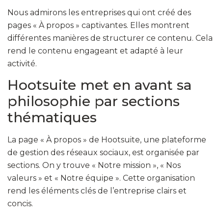
Nous admirons les entreprises qui ont créé des
pages « À propos » captivantes. Elles montrent
différentes manières de structurer ce contenu. Cela
rend le contenu engageant et adapté à leur
activité.
Hootsuite met en avant sa
philosophie par sections
thématiques
La page « À propos » de Hootsuite, une plateforme
de gestion des réseaux sociaux, est organisée par
sections. On y trouve « Notre mission », « Nos
valeurs » et « Notre équipe ». Cette organisation
rend les éléments clés de l’entreprise clairs et
concis.