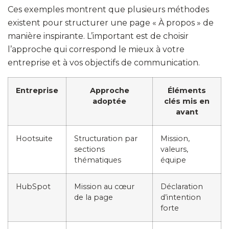
Ces exemples montrent que plusieurs méthodes
existent pour structurer une page « À propos » de
manière inspirante. L’important est de choisir
l’approche qui correspond le mieux à votre
entreprise et à vos objectifs de communication.
Entreprise
Approche
Éléments
adoptée
clés mis en
avant
Hootsuite
Structuration par
Mission,
sections
valeurs,
thématiques
équipe
HubSpot
Mission au cœur
Déclaration
de la page
d’intention
forte