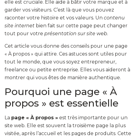
elle est cruciale. Elle aide à bâtir votre marque et à
garder vos visiteurs. C’est là que vous pouvez
raconter votre histoire et vos valeurs. Un
contenu
site internet
bien fait sur cette page peut changer
tout pour votre
présentation sur site web
.
Cet article vous donne des conseils pour une page
« À propos » qui attire. Ces astuces sont utiles pour
tout le monde, que vous soyez entrepreneur,
freelance ou petite entreprise. Elles vous aideront à
montrer qui vous êtes de manière authentique.
Pourquoi une page « À
propos » est essentielle
La
page « À propos »
est très importante pour un
site web. Elle est souvent la troisième page la plus
visitée, après l’accueil et les pages de produits. Cette