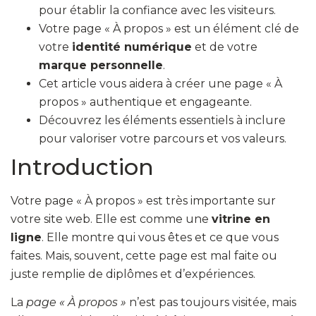
pour établir la confiance avec les visiteurs.
Votre page « À propos » est un élément clé de
votre
identité numérique
et de votre
marque personnelle
.
Cet article vous aidera à créer une page « À
propos » authentique et engageante.
Découvrez les éléments essentiels à inclure
pour valoriser votre parcours et vos valeurs.
Introduction
Votre page « À propos » est très importante sur
votre site web. Elle est comme une
vitrine en
ligne
. Elle montre qui vous êtes et ce que vous
faites. Mais, souvent, cette page est mal faite ou
juste remplie de diplômes et d’expériences.
La
page « À propos »
n’est pas toujours visitée, mais