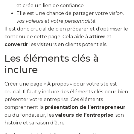
et crée un lien de confiance.
Elle est une chance de partager votre
vision,
vos valeurs et votre personnalité
.
Il est donc crucial de bien préparer et d’optimiser le
contenu de cette page. Cela aide à
attirer
et
convertir
les visiteurs en clients potentiels.
Les éléments clés à
inclure
Créer une page « À propos » pour votre site est
crucial. Il faut y inclure des éléments clés pour bien
présenter votre entreprise. Ces éléments
comprennent la
présentation de l’entrepreneur
ou du fondateur, les
valeurs de l’entreprise
, son
histoire et sa raison d’être.