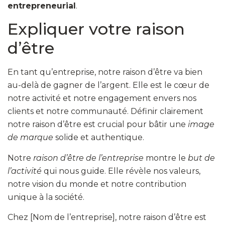
entrepreneurial
.
Expliquer votre raison
d’être
En tant qu’entreprise, notre raison d’être va bien
au-delà de gagner de l’argent. Elle est le cœur de
notre activité et notre engagement envers nos
clients et notre communauté. Définir clairement
notre raison d’être est crucial pour bâtir une
image
de marque
solide et authentique.
Notre
raison d’être de l’entreprise
montre le
but de
l’activité
qui nous guide. Elle révèle nos valeurs,
notre vision du monde et notre contribution
unique à la société.
Chez [Nom de l’entreprise], notre raison d’être est