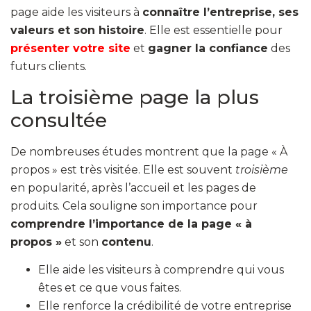
page aide les visiteurs à
connaître l’entreprise, ses
valeurs et son histoire
. Elle est essentielle pour
présenter votre site
et
gagner la confiance
des
futurs clients.
La troisième page la plus
consultée
De nombreuses études montrent que la page « À
propos » est très visitée. Elle est souvent
troisième
en popularité, après l’accueil et les pages de
produits. Cela souligne son importance pour
comprendre l’importance de la page « à
propos »
et son
contenu
.
Elle aide les visiteurs à comprendre qui vous
êtes et ce que vous faites.
Elle renforce la crédibilité de votre entreprise