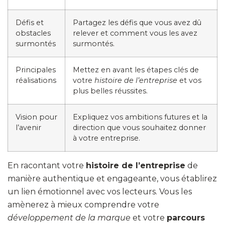
Défis et
Partagez les défis que vous avez dû
obstacles
relever et comment vous les avez
surmontés
surmontés.
Principales
Mettez en avant les étapes clés de
réalisations
votre
histoire de l’entreprise
et vos
plus belles réussites.
Vision pour
Expliquez vos ambitions futures et la
l’avenir
direction que vous souhaitez donner
à votre entreprise.
En racontant votre
histoire de l’entreprise
de
manière authentique et engageante, vous établirez
un lien émotionnel avec vos lecteurs. Vous les
amènerez à mieux comprendre votre
développement de la marque
et votre
parcours