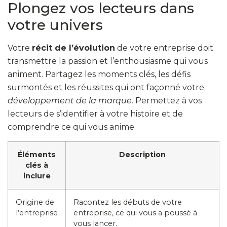
Plongez vos lecteurs dans
votre univers
Votre
récit de l’évolution
de votre entreprise doit
transmettre la passion et l’enthousiasme qui vous
animent. Partagez les moments clés, les défis
surmontés et les réussites qui ont façonné votre
développement de la marque
. Permettez à vos
lecteurs de s’identifier à votre histoire et de
comprendre ce qui vous anime.
Éléments
Description
clés à
inclure
Origine de
Racontez les débuts de votre
l’entreprise
entreprise, ce qui vous a poussé à
vous lancer.