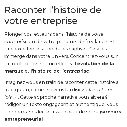
Raconter l’histoire de
votre entreprise
Plonger vos lecteurs dans l’histoire de
votre
entreprise
ou de votre parcours de freelance est
une excellente façon de les captiver. Cela les
immerge dans votre univers. Concentrez-vous sur
un récit captivant qui reflétera l’
évolution de la
marque
et
l’histoire de l’entreprise
.
Imaginez-vous en train de raconter cette histoire à
quelqu’un, comme si vous lui disiez «
Il était une
fois…
« . Cette approche narrative vous aidera à
rédiger un texte engageant et authentique. Vous
plongerez vos lecteurs au cœur de votre
parcours
entrepreneurial
.