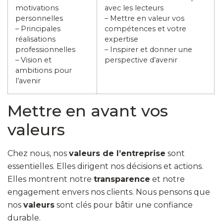
motivations
avec les lecteurs
personnelles
– Mettre en valeur vos
– Principales
compétences et votre
réalisations
expertise
professionnelles
– Inspirer et donner une
– Vision et
perspective d’avenir
ambitions pour
l’avenir
Mettre en avant vos
valeurs
Chez nous, nos
valeurs de l’entreprise
sont
essentielles. Elles dirigent nos décisions et actions.
Elles montrent notre
transparence
et notre
engagement envers nos clients. Nous pensons que
nos
valeurs
sont clés pour bâtir une confiance
durable.