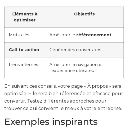
Éléments à
Objectifs
optimiser
Mots-clés
Améliorer le
référencement
Call-to-action
Générer des conversions
Liens internes
Améliorer la navigation et
l’expérience utilisateur
En suivant ces conseils, votre page « À propos » sera
optimisée. Elle sera bien référencée et efficace pour
convertir. Testez différentes approches pour
trouver ce qui convient le mieux à votre entreprise.
Exemples inspirants