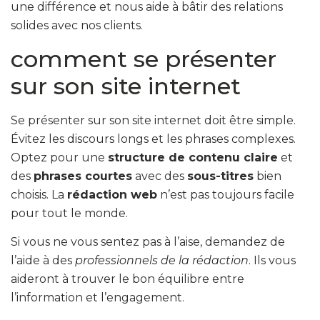
une différence et nous aide à bâtir des relations
solides avec nos clients.
comment se présenter
sur son site internet
Se présenter sur son site internet doit être simple.
Évitez les discours longs et les phrases complexes.
Optez pour une
structure de contenu claire
et
des
phrases courtes
avec des
sous-titres
bien
choisis. La
rédaction web
n’est pas toujours facile
pour tout le monde.
Si vous ne vous sentez pas à l’aise, demandez de
l’aide à des
professionnels de la rédaction
. Ils vous
aideront à trouver le bon équilibre entre
l’information et l’engagement.