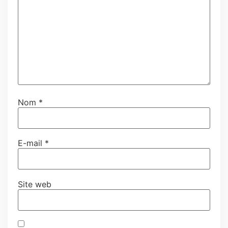
Nom
*
E-mail
*
Site web