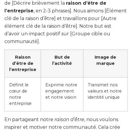
de [Décrire brièvement la
raison d’être de
l’entreprise
, en 2-3 phrases]. Nous aimons [Élément
clé de la raison d’être] et travaillons pour [Autre
élément clé de la raison d’être]. Notre but est
d’avoir un impact positif sur [Groupe cible ou
communauté].
Raison
But de
Image de
d’être de
l’activité
marque
l’entreprise
Définit le
Exprime notre
Transmet nos
cœur de
engagement
valeurs et notre
notre
et notre vision
identité unique
entreprise
En partageant notre
raison d’être
, nous voulons
inspirer et motiver notre communauté. Cela crée