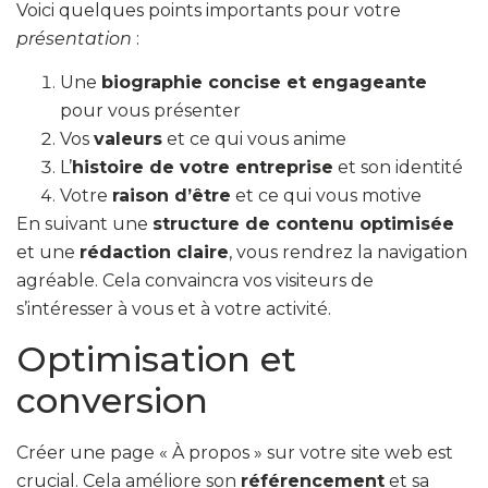
Voici quelques points importants pour votre
présentation
:
Une
biographie concise et engageante
pour vous présenter
Vos
valeurs
et ce qui vous anime
L’
histoire de votre entreprise
et son identité
Votre
raison d’être
et ce qui vous motive
En suivant une
structure de contenu optimisée
et une
rédaction claire
, vous rendrez la navigation
agréable. Cela convaincra vos visiteurs de
s’intéresser à vous et à votre activité.
Optimisation et
conversion
Créer une page « À propos » sur votre site web est
crucial. Cela améliore son
référencement
et sa