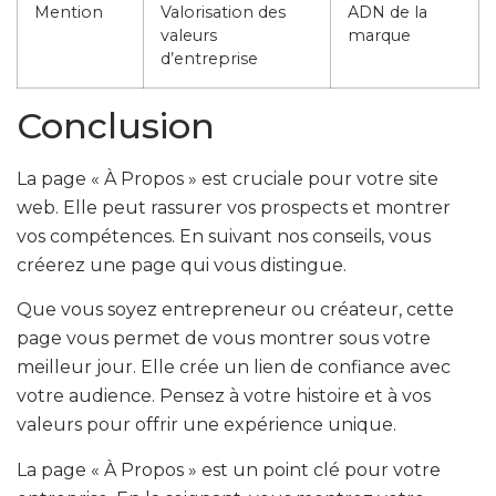
Mention
Valorisation des
ADN de la
valeurs
marque
d’entreprise
Conclusion
La page « À Propos » est cruciale pour votre site
web. Elle peut rassurer vos prospects et montrer
vos compétences. En suivant nos conseils, vous
créerez une page qui vous distingue.
Que vous soyez entrepreneur ou créateur, cette
page vous permet de vous montrer sous votre
meilleur jour. Elle crée un lien de confiance avec
votre audience. Pensez à votre histoire et à vos
valeurs pour offrir une expérience unique.
La page « À Propos » est un point clé pour votre