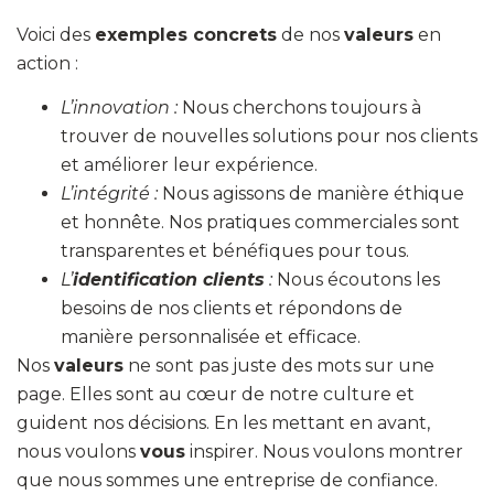
Voici des
exemples concrets
de nos
valeurs
en
action :
L’innovation :
Nous cherchons toujours à
trouver de nouvelles solutions pour nos clients
et améliorer leur expérience.
L’intégrité :
Nous agissons de manière éthique
et honnête. Nos pratiques commerciales sont
transparentes et bénéfiques pour tous.
L’
identification clients
:
Nous écoutons les
besoins de nos clients et répondons de
manière personnalisée et efficace.
Nos
valeurs
ne sont pas juste des mots sur une
page. Elles sont au cœur de notre culture et
guident nos décisions. En les mettant en avant,
nous voulons
vous
inspirer. Nous voulons montrer
que nous sommes une entreprise de confiance.