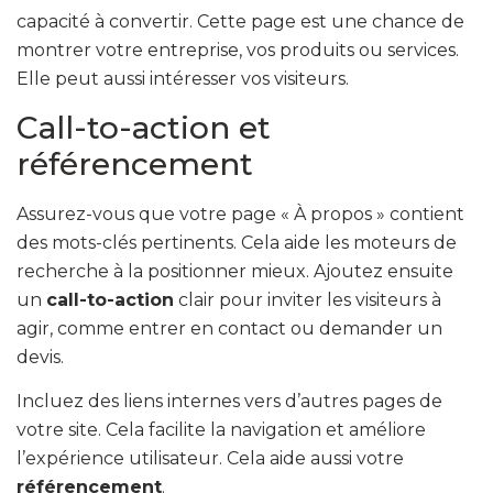
capacité à convertir. Cette page est une chance de
montrer votre entreprise, vos produits ou services.
Elle peut aussi intéresser vos visiteurs.
Call-to-action et
référencement
Assurez-vous que votre page « À propos » contient
des mots-clés pertinents. Cela aide les moteurs de
recherche à la positionner mieux. Ajoutez ensuite
un
call-to-action
clair pour inviter les visiteurs à
agir, comme entrer en contact ou demander un
devis.
Incluez des liens internes vers d’autres pages de
votre site. Cela facilite la navigation et améliore
l’expérience utilisateur. Cela aide aussi votre
référencement
.