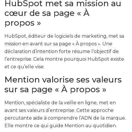
HubSpot met sa mission au
cœur de sa page « À
propos »
HubSpot, éditeur de logiciels de marketing, met sa
mission en avant sur sa page « À propos ». Une
déclaration d’intention forte résume l’objectif de
l’entreprise. Cela montre pourquoi HubSpot existe
et ce qu’elle vise.
Mention valorise ses valeurs
sur sa page « À propos »
Mention, spécialiste de la veille en ligne, met en
avant ses valeurs d’entreprise. Cette approche
percutante aide à comprendre l’ADN de la marque.
Elle montre ce qui guide Mention au quotidien.