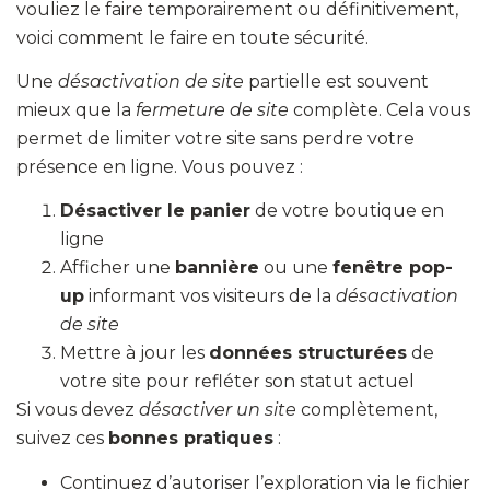
vouliez le faire temporairement ou définitivement,
voici comment le faire en toute sécurité.
Une
désactivation de site
partielle est souvent
mieux que la
fermeture de site
complète. Cela vous
permet de limiter votre site sans perdre votre
présence en ligne. Vous pouvez :
Désactiver le panier
de votre boutique en
ligne
Afficher une
bannière
ou une
fenêtre pop-
up
informant vos visiteurs de la
désactivation
de site
Mettre à jour les
données structurées
de
votre site pour refléter son statut actuel
Si vous devez
désactiver un site
complètement,
suivez ces
bonnes pratiques
:
Continuez d’autoriser l’exploration via le fichier