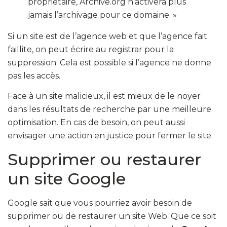
propriétaire, Archive.org n’activera plus
jamais l’archivage pour ce domaine. »
Si un site est de l’agence web et que l’agence fait
faillite, on peut écrire au registrar pour la
suppression. Cela est possible si l’agence ne donne
pas les accès.
Face à un site malicieux, il est mieux de le noyer
dans les résultats de recherche par une meilleure
optimisation. En cas de besoin, on peut aussi
envisager une action en justice pour fermer le site.
Supprimer ou restaurer
un site Google
Google sait que vous pourriez avoir besoin de
supprimer ou de restaurer un site Web. Que ce soit