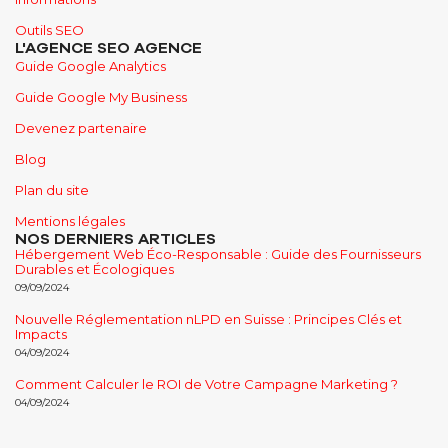
Outils SEO
L'AGENCE SEO AGENCE
Guide Google Analytics
Guide Google My Business
Devenez partenaire
Blog
Plan du site
Mentions légales
NOS DERNIERS ARTICLES
Hébergement Web Éco-Responsable : Guide des Fournisseurs
Durables et Écologiques
09/09/2024
Nouvelle Réglementation nLPD en Suisse : Principes Clés et
Impacts
04/09/2024
Comment Calculer le ROI de Votre Campagne Marketing ?
04/09/2024