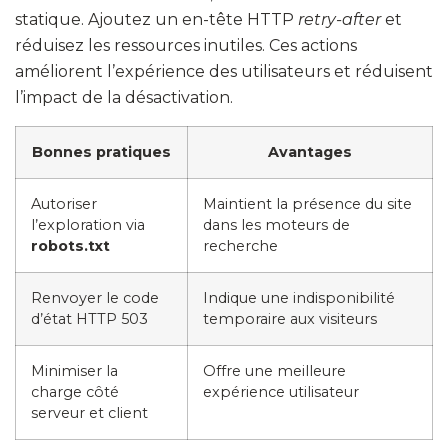
statique. Ajoutez un en-tête HTTP
retry-after
et
réduisez les ressources inutiles. Ces actions
améliorent l’expérience des utilisateurs et réduisent
l’impact de la désactivation.
Bonnes pratiques
Avantages
Autoriser
Maintient la présence du site
l’exploration via
dans les moteurs de
robots.txt
recherche
Renvoyer le code
Indique une indisponibilité
d’état HTTP 503
temporaire aux visiteurs
Minimiser la
Offre une meilleure
charge côté
expérience utilisateur
serveur et client