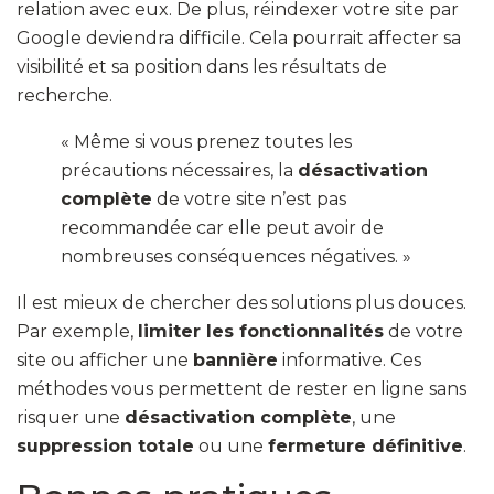
relation avec eux. De plus, réindexer votre site par
Google deviendra difficile. Cela pourrait affecter sa
visibilité et sa position dans les résultats de
recherche.
« Même si vous prenez toutes les
précautions nécessaires, la
désactivation
complète
de votre site n’est pas
recommandée car elle peut avoir de
nombreuses conséquences négatives. »
Il est mieux de chercher des solutions plus douces.
Par exemple,
limiter les fonctionnalités
de votre
site ou afficher une
bannière
informative. Ces
méthodes vous permettent de rester en ligne sans
risquer une
désactivation complète
, une
suppression totale
ou une
fermeture définitive
.