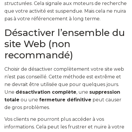
structurées
. Cela signale aux moteurs de recherche
que votre activité est suspendue. Mais cela ne nuira
pas à votre référencement à long terme.
Désactiver l’ensemble du
site Web (non
recommandé)
Choisir de désactiver complètement votre site web
n’est pas conseillé. Cette méthode est extrême et
ne devrait être utilisée que pour quelques jours.
Une
désactivation complète
, une
suppression
totale
ou une
fermeture définitive
peut causer
de gros problèmes.
Vos clients ne pourront plus accéder à vos
informations. Cela peut les frustrer et nuire à votre