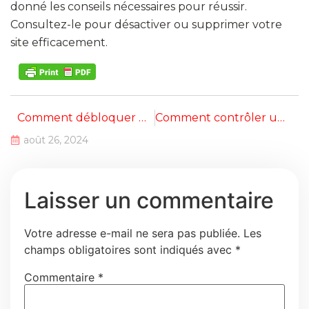
donné les conseils nécessaires pour réussir.
Consultez-le pour désactiver ou supprimer votre
site efficacement.
Comment débloquer un site Internet bloqué ?
Comment contrôler un site internet
août 26, 2024
Laisser un commentaire
Votre adresse e-mail ne sera pas publiée.
Les
champs obligatoires sont indiqués avec
*
Commentaire
*