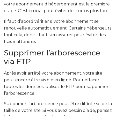
votre abonnement d’hébergement est la première
étape. C’est crucial pour éviter des soucis plus tard.
Il faut d’abord vérifier si votre abonnement se
renouvelle automatiquement. Certains hébergeurs
font cela, donc il faut s’en assurer pour éviter des
frais inattendus.
Supprimer l’arborescence
via FTP
Après avoir arrêté votre abonnement, votre site
peut encore être visible en ligne. Pour effacer
toutes les données, utilisez le FTP pour supprimer
l’arborescence.
Supprimer l’arborescence peut être difficile selon la
taille de votre site. Si vous avez besoin d’aide, pensez