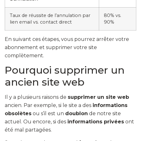
Taux de réussite de l’annulation par
80% vs.
lien email vs. contact direct
90%
En suivant ces étapes, vous pourrez arrêter votre
abonnement et supprimer votre site
complètement.
Pourquoi supprimer un
ancien site web
Il y a plusieurs raisons de
supprimer un site web
ancien. Par exemple, si le site a des
informations
obsolètes
ou s’il est un
doublon
de notre site
actuel. Ou encore, si des
informations privées
ont
été mal partagées.