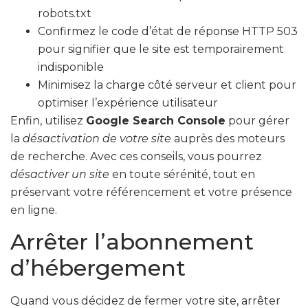
robots.txt
Confirmez le code d’état de réponse HTTP 503
pour signifier que le site est temporairement
indisponible
Minimisez la charge côté serveur et client pour
optimiser l’expérience utilisateur
Enfin, utilisez
Google Search Console
pour gérer
la
désactivation de votre site
auprès des moteurs
de recherche. Avec ces conseils, vous pourrez
désactiver un site
en toute sérénité, tout en
préservant votre référencement et votre présence
en ligne.
Arrêter l’abonnement
d’hébergement
Quand vous décidez de fermer votre site, arrêter