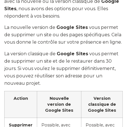
avec la nouvelle ou la version classique de
Google
Sites
, nous avons des options pour vous. Elles
répondent à vos besoins.
La nouvelle version de
Google Sites
vous permet
de supprimer un site ou des pages spécifiques. Cela
vous donne le contrôle sur votre présence en ligne.
La version classique de
Google Sites
vous permet
de supprimer un site et de le restaurer dans 30
jours. Si vous voulez le supprimer définitivement,
vous pouvez réutiliser son adresse pour un
nouveau projet.
Action
Nouvelle
Version
version de
classique de
Google Sites
Google Sites
Supprimer
Possible, avec
Possible, avec