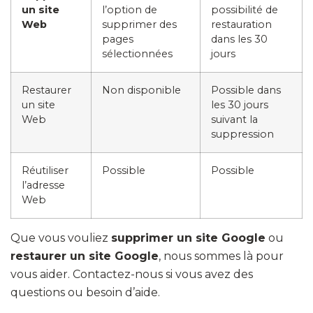
un site
l’option de
possibilité de
Web
supprimer des
restauration
pages
dans les 30
sélectionnées
jours
Restaurer
Non disponible
Possible dans
un site
les 30 jours
Web
suivant la
suppression
Réutiliser
Possible
Possible
l’adresse
Web
Que vous vouliez
supprimer un site Google
ou
restaurer un site Google
, nous sommes là pour
vous aider. Contactez-nous si vous avez des
questions ou besoin d’aide.