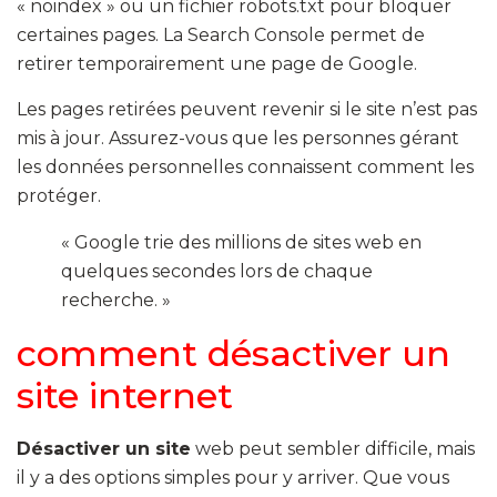
« noindex » ou un fichier robots.txt pour bloquer
certaines pages. La Search Console permet de
retirer temporairement une page de Google.
Les pages retirées peuvent revenir si le site n’est pas
mis à jour. Assurez-vous que les personnes gérant
les données personnelles connaissent comment les
protéger.
« Google trie des millions de sites web en
quelques secondes lors de chaque
recherche. »
comment désactiver un
site internet
Désactiver un site
web peut sembler difficile, mais
il y a des options simples pour y arriver. Que vous