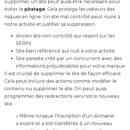
Supprimer un site peut aussi être nécessaire pour
éviter le
piratage
. Cela protège les visiteurs des
risques en ligne. Un site mal contrôlé peut nuire à
notre activité et justifier sa suppression.
Ancien site non contrôlé qui ressort sur les
SERPs
Site bien référencé qui nuit à votre activité
Site parasite créé par un concurrent avec des
informations préjudiciables pour votre marque
Il est crucial de supprimer le site de façon efficace.
Cela peut inclure des actions comme modifier le
contenu ou supprimer le site. On peut aussi
programmer des redirections vers notre nouveau
site.
« Même lorsque l’inscription d’un domaine
a expiré et a été transférée à un nouveau