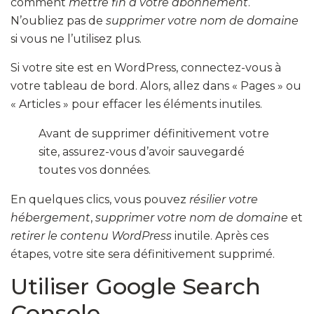
comment
mettre fin à votre abonnement
.
N’oubliez pas de
supprimer votre nom de domaine
si vous ne l’utilisez plus.
Si votre site est en WordPress, connectez-vous à
votre tableau de bord. Alors, allez dans « Pages » ou
« Articles » pour effacer les éléments inutiles.
Avant de supprimer définitivement votre
site, assurez-vous d’avoir sauvegardé
toutes vos données.
En quelques clics, vous pouvez
résilier votre
hébergement
,
supprimer votre nom de domaine
et
retirer le contenu WordPress
inutile. Après ces
étapes, votre site sera définitivement supprimé.
Utiliser Google Search
Console