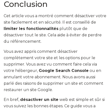
Conclusion
Cet article vous a montré comment désactiver votre
site facilement et en sécurité. Il est conseillé de
limiter les fonctionnalités
plutôt que de
désactiver tout le site. Cela aide à éviter de perdre
du référencement.
Vous avez appris comment désactiver
complètement votre site et les options pour le
supprimer. Vous avez vu comment faire cela via
votre hébergeur,
Google Search Console
ou en
annulant votre abonnement. Nous avons aussi
parlé des raisons de supprimer un site et comment
restaurer un site Google.
En bref,
désactiver un site
web est simple et sûr si
vous suivez les bonnes étapes. Ce guide vous a