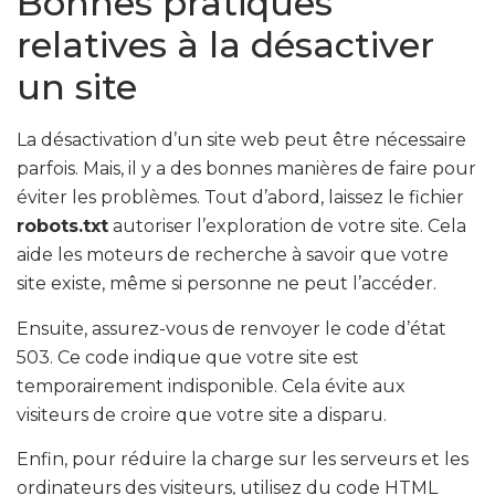
Bonnes pratiques
relatives à la désactiver
un site
La désactivation d’un site web peut être nécessaire
parfois. Mais, il y a des bonnes manières de faire pour
éviter les problèmes. Tout d’abord, laissez le fichier
robots.txt
autoriser l’exploration de votre site. Cela
aide les moteurs de recherche à savoir que votre
site existe, même si personne ne peut l’accéder.
Ensuite, assurez-vous de renvoyer le code d’état
503. Ce code indique que votre site est
temporairement indisponible. Cela évite aux
visiteurs de croire que votre site a disparu.
Enfin, pour réduire la charge sur les serveurs et les
ordinateurs des visiteurs, utilisez du code HTML