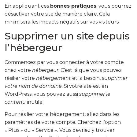
En appliquant ces
bonnes pratiques
, vous pourrez
désactiver votre site de manière claire. Cela
minimisera les impacts négatifs sur vos visiteurs.
Supprimer un site depuis
l’hébergeur
Commencez par vous connecter à votre compte
chez votre
hébergeur
. C’est là que vous pouvez
résilier votre
hébergement
et, si besoin,
supprimer
votre nom de domaine
. Si votre site est en
WordPress, vous pouvez aussi
supprimer le
contenu
inutile.
Pour résilier votre hébergement, allez dans les
paramètres de votre compte. Cherchez l’option
« Plus » ou « Service ». Vous devriez y trouver