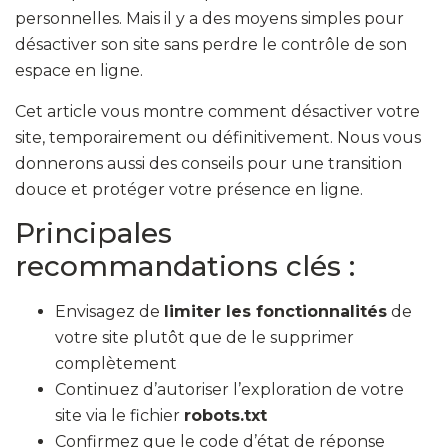
personnelles. Mais il y a des moyens simples pour
désactiver son site sans perdre le contrôle de son
espace en ligne.
Cet article vous montre comment désactiver votre
site, temporairement ou définitivement. Nous vous
donnerons aussi des conseils pour une transition
douce et protéger votre présence en ligne.
Principales
recommandations clés :
Envisagez de
limiter les fonctionnalités
de
votre site plutôt que de le supprimer
complètement
Continuez d’autoriser l’exploration de votre
site via le fichier
robots.txt
Confirmez que le code d’état de réponse