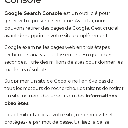
Google Search Console
est un outil clé pour
gérer votre présence en ligne. Avec lui, nous
pouvons retirer des pages de Google. C’est crucial
avant de supprimer votre site complètement.
Google examine les pages web en trois étapes :
recherche, analyse et classement. En quelques
secondes, il trie des millions de sites pour donner les
meilleurs résultats.
Supprimer un site de Google ne l’enlève pas de
tous les moteurs de recherche. Les raisons de retirer
un site incluent des erreurs ou des
informations
obsolètes
.
Pour limiter l’accès à votre site, renommez-le et
protégez-le par mot de passe. Utilisez la balise