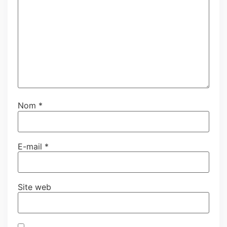
Nom
*
E-mail
*
Site web