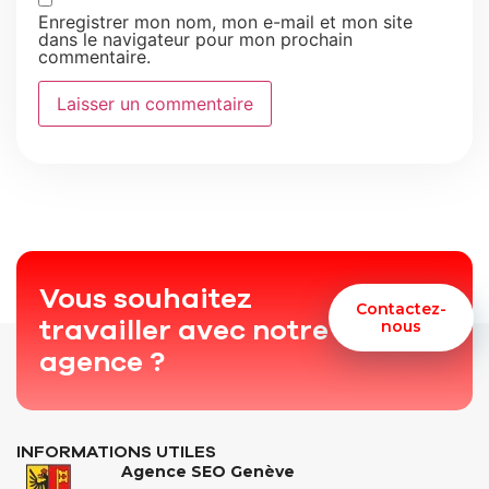
Enregistrer mon nom, mon e-mail et mon site
dans le navigateur pour mon prochain
commentaire.
Vous souhaitez
Contactez-
travailler avec notre
nous
agence ?
INFORMATIONS UTILES
Agence SEO Genève