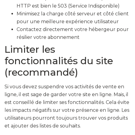
HTTP est bien le 503 (Service Indisponible)
Minimisez la charge côté serveur et côté client
pour une meilleure expérience utilisateur
Contactez directement votre hébergeur pour
résilier votre abonnement
Limiter les
fonctionnalités du site
(recommandé)
Si vous devez suspendre vos activités de vente en
ligne, il est sage de garder votre site en ligne. Mais, il
est conseillé de limiter ses fonctionnalités. Cela évite
les impacts négatifs sur votre présence en ligne. Les
utilisateurs pourront toujours trouver vos produits
et ajouter des listes de souhaits.